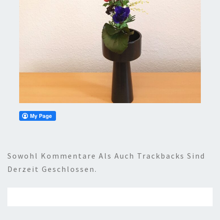
Sowohl Kommentare Als Auch Trackbacks Sind
Derzeit Geschlossen.