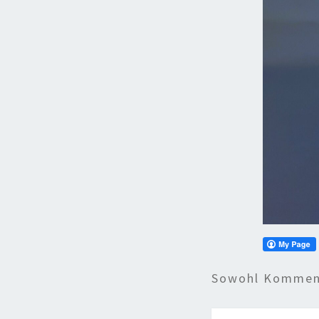
Sowohl Komment