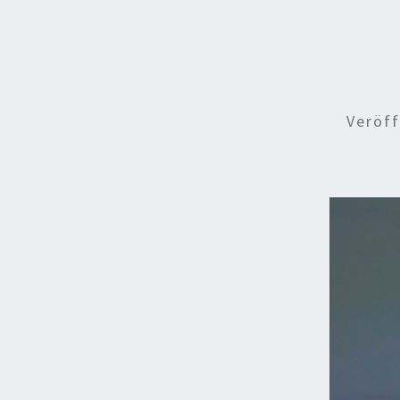
Veröff