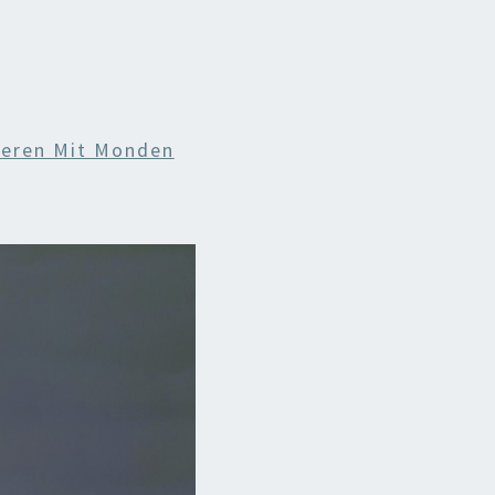
ieren Mit Monden