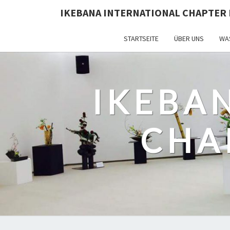
IKEBANA INTERNATIONAL CHAPTER 
STARTSEITE
ÜBER UNS
WAS
IKEBA
CHA