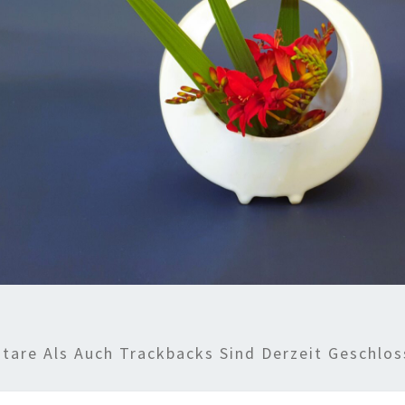
are Als Auch Trackbacks Sind Derzeit Geschlos