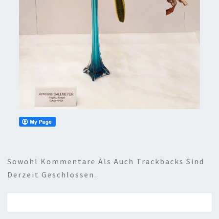
Sowohl Kommentare Als Auch Trackbacks Sind
Derzeit Geschlossen.